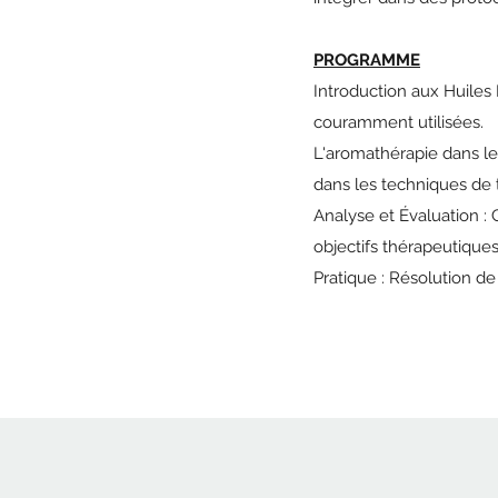
PROGRAMME
Introduction aux Huiles E
couramment utilisées.
L'aromathérapie dans le
dans les techniques de t
Analyse et Évaluation :
objectifs thérapeutiques
Pratique : Résolution de