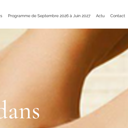
rs
Programme de Septembre 2026 à Juin 2027
Actu
Contact
dans