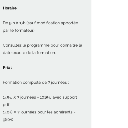
Horaire :
De 9 h à 17h (sauf modification apportée
par le formateur)
Consultez le programme
pour connaître la
date exacte de la formation.
Prix :
Formation complète de 7 journées :
145€ X 7 journées = 1015€ avec support
pdf
140€ X 7 journées pour les adhérents =
980€