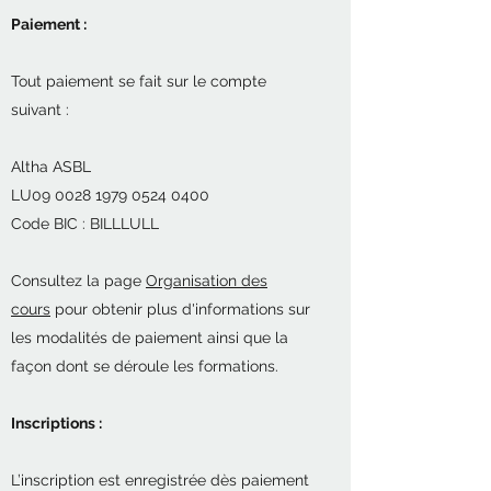
Paiement :
Tout paiement se fait sur le compte
suivant :
Altha ASBL
LU09 0028 1979 0524 0400
Code BIC : BILLLULL
Consultez la page
Organisation des
cours
pour obtenir plus d'informations sur
les modalités de paiement ainsi que la
façon dont se déroule les formations.
Inscriptions :
L’inscription est enregistrée dès paiement