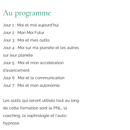
Au programme
Jour 1 : Moi et moi aujourd’hui
Jour 2 : Mon Moi Futur
Jour 3 : Moi et mes outils
Jour 4 : Moi sur ma planète et les autres
sur leur planète
Jour 5 : Moi et mon accélération
d’avancement
Jour 6 : Moi et la communication
Jour 7 : Moi et mon autonomie
Les outils qui seront utilisés tout au long
de cette formation sont la PNL, la
coaching, la sophrologie et l'auto-
hypnose.