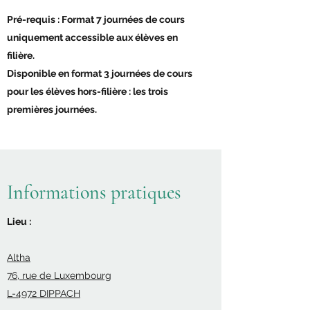
Pré-requis : Format 7 journées de cours
uniquement accessible aux élèves en
filière.
Disponible en format 3 journées de cours
pour les élèves hors-filière : les trois
premières journées.
Informations pratiques
Lieu :
Altha
76, rue de Luxembourg
L-4972 DIPPACH