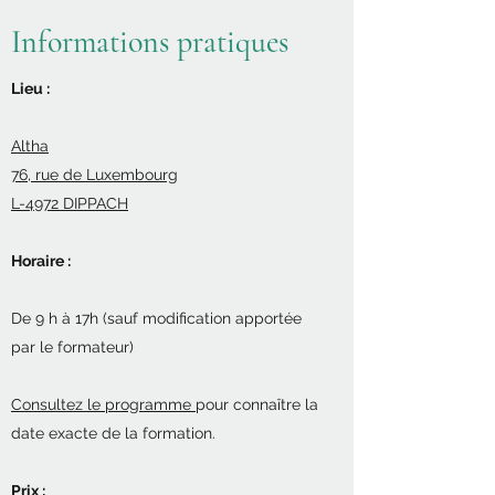
Informations pratiques
Lieu :
Altha
76, rue de Luxembourg
L-4972 DIPPACH
Horaire :
De 9 h à 17h (sauf modification apportée
par le formateur)
Consultez le programme
pour connaître la
date exacte de la formation.
Prix :