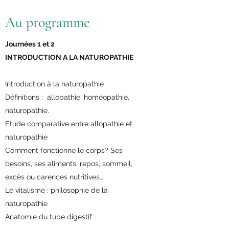
Au programme
Journées 1 et 2
INTRODUCTION A LA NATUROPATHIE
Introduction à la naturopathie
Définitions : allopathie, homéopathie,
naturopathie.
Etude comparative entre allopathie et
naturopathie
Comment fonctionne le corps? Ses
besoins, ses aliments, repos, sommeil,
excès ou carences nutritives…
Le vitalisme : philosophie de la
naturopathie
Anatomie du tube digestif