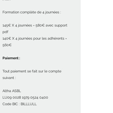
Formation complète de 4 journées :
145€ X 4 journées = 580€ avec support
pdf
140€ X 4 journées pour les adhérents =
560€
Paiement :
Tout paiement se fait sur le compte
suivant :
Altha ASBL
LU09 0028 1979 0524 0400
Code BIC : BILLLULL