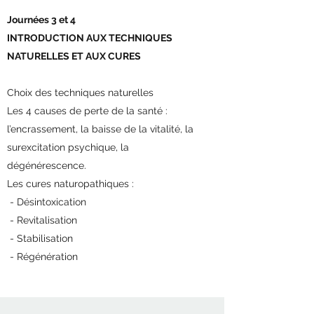
Journées 3 et 4
INTRODUCTION AUX TECHNIQUES
NATURELLES ET AUX CURES
Choix des techniques naturelles
Les 4 causes de perte de la santé :
l’encrassement, la baisse de la vitalité, la
surexcitation psychique, la
dégénérescence.
Les cures naturopathiques :
- Désintoxication
- Revitalisation
- Stabilisation
- Régénération