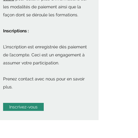
les modalités de paiement ainsi que la
façon dont se déroule les formations.
Inscriptions :
L’inscription est enregistrée dès paiement
de l’acompte. Ceci est un engagement à
assumer votre participation.
Prenez contact avec nous pour en savoir
plus.
Inscrivez-vous