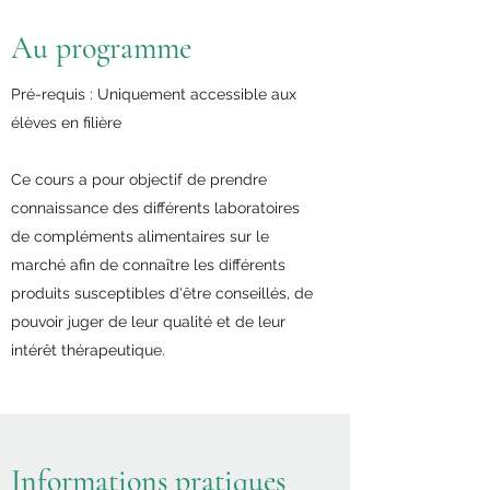
Au programme
Pré-requis : Uniquement accessible aux
élèves en filière
Ce cours a pour objectif de prendre
connaissance des différents laboratoires
de compléments alimentaires sur le
marché afin de connaître les différents
produits susceptibles d'être conseillés, de
pouvoir juger de leur qualité et de leur
intérêt thérapeutique.​
Informations pratiques