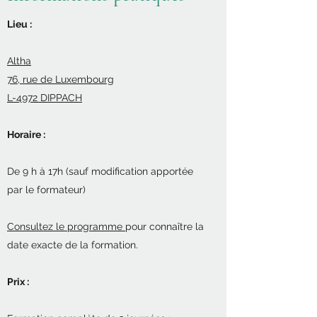
Lieu :
Altha
76, rue de Luxembourg
L-4972 DIPPACH
Horaire :
De 9 h à 17h (sauf modification apportée
par le formateur)
Consultez le programme
pour connaître la
date exacte de la formation.
Prix :