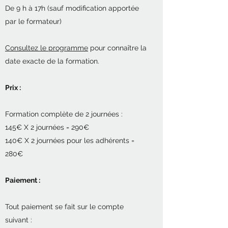
De 9 h à 17h (sauf modification apportée
par le formateur)
Consultez le programme
pour connaître la
date exacte de la formation.
Prix :
Formation complète de 2 journées :
145€ X 2 journées = 290€
140€ X 2 journées pour les adhérents =
280€
Paiement :
Tout paiement se fait sur le compte
suivant :