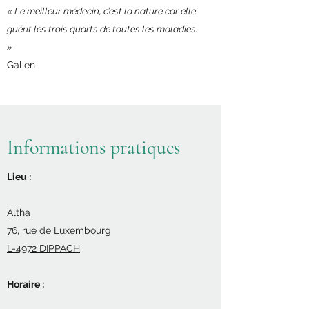
« Le meilleur médecin, c’est la nature car elle
guérit les trois quarts de toutes les maladies.
»
Galien
Informations pratiques
Lieu :
Altha
76, rue de Luxembourg
L-4972 DIPPACH
Horaire :