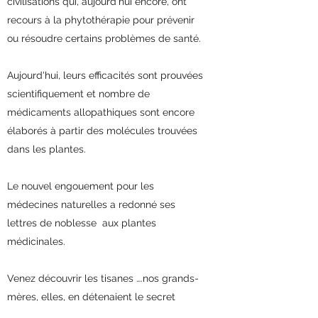
civilisations qui, aujourd’hui encore, ont
recours à la phytothérapie pour prévenir
ou résoudre certains problèmes de santé.
Aujourd'hui, leurs efficacités sont prouvées
scientifiquement et nombre de
médicaments allopathiques sont encore
élaborés à partir des molécules trouvées
dans les plantes.
Le nouvel engouement pour les
médecines naturelles a redonné ses
lettres de noblesse aux plantes
médicinales.
Venez découvrir les tisanes ….nos grands-
mères, elles, en détenaient le secret