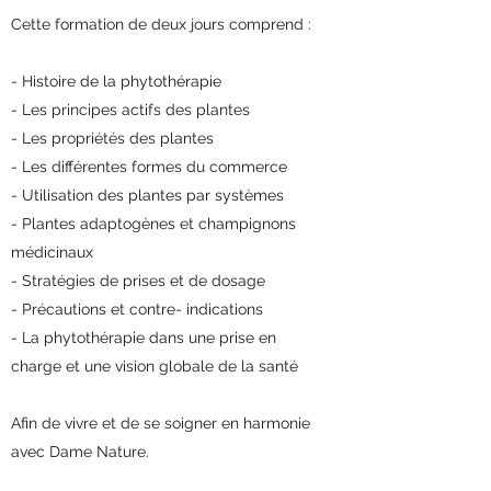
Cette formation de deux jours comprend :
- Histoire de la phytothérapie
- Les principes actifs des plantes
- Les propriétés des plantes
- Les différentes formes du commerce
- Utilisation des plantes par systèmes
- Plantes adaptogènes et champignons
médicinaux
- Stratégies de prises et de dosage
- Précautions et contre- indications
- La phytothérapie dans une prise en
charge et une vision globale de la santé
Afin de vivre et de se soigner en harmonie
avec Dame Nature.