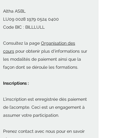
Altha ASBL
LU09 0028 1979 0524 0400
Code BIC : BILLLULL
Consultez la page
Organisation des
cours
pour obtenir plus d'informations sur
les modalités de paiement ainsi que la
façon dont se déroule les formations.
Inscriptions :
L’inscription est enregistrée dès paiement
de l’acompte. Ceci est un engagement à
assumer votre participation.
Prenez contact avec nous pour en savoir