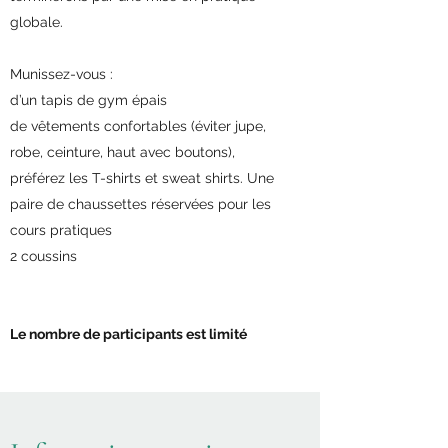
globale.
Munissez-vous :
d’un tapis de gym épais
de vêtements confortables (éviter jupe,
robe, ceinture, haut avec boutons),
préférez les T-shirts et sweat shirts. Une
paire de chaussettes réservées pour les
cours pratiques
2 coussins
Le nombre de participants est limité