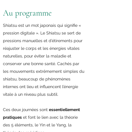
Au programme
Shiatsu est un mot japonais qui signifie «
pression digitale ». Le Shiatsu se sert de
pressions manuelles et d’étirements pour
réajuster le corps et les énergies vitales
naturelles, pour éviter la maladie et
conserver une bonne santé. Cachés par
les mouvements extrêmement simples du
shiatsu, beaucoup de phénomènes
internes ont lieu et influencent l’énergie
vitale à un niveau plus subtil.
Ces deux journées sont
essentiellement
pratiques
et font le lien avec la théorie
des 5 éléments, le Yin et le Yang, la