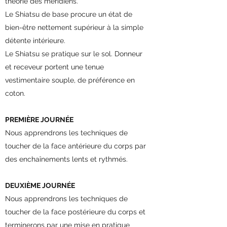
théorie des méridiens.
Le Shiatsu de base procure un état de
bien-être nettement supérieur à la simple
détente intérieure.
Le Shiatsu se pratique sur le sol. Donneur
et receveur portent une tenue
vestimentaire souple, de préférence en
coton.
PREMIÈRE JOURNÉE
Nous apprendrons les techniques de
toucher de la face antérieure du corps par
des enchaînements lents et rythmés.
DEUXIÈME JOURNÉE
Nous apprendrons les techniques de
toucher de la face postérieure du corps et
terminerons par une mise en pratique