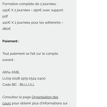
Formation complète de 2 journées :
145€ X 2 journées = 290€ avec support
pdf
140€ X 2 journées pour les adhérents =
280€
Paiement :
Tout paiement se fait sur le compte
suivant :
Altha ASBL
LU09 0028 1979 0524 0400
Code BIC : BILLLULL
Consultez la page
Organisation des
cours
pour obtenir plus d'informations sur