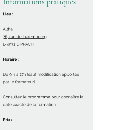
Informations pratiques
Lieu :
Altha
76, rue de Luxembourg
L-4972 DIPPACH
Horaire :
De 9 h à 17h (sauf modification apportée
par le formateur)
Consultez le programme
pour connaître la
date exacte de la formation.
Prix :