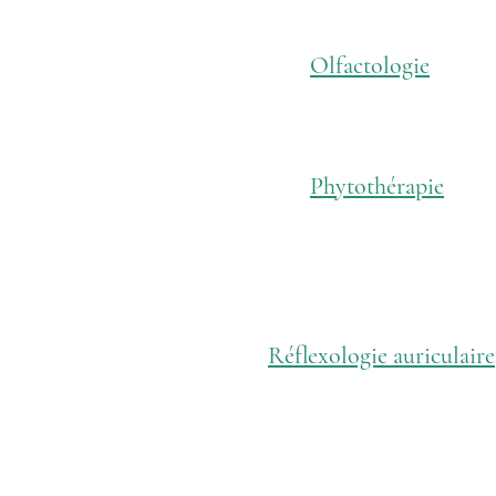
Olfactologie
Phytothérapie
Réflexologie auriculaire