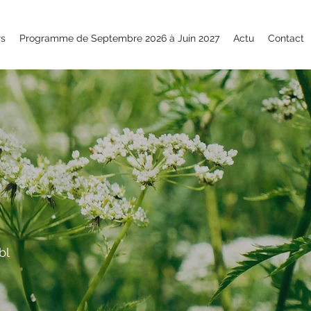
rs
Programme de Septembre 2026 à Juin 2027
Actu
Contact
bl