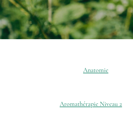
Anatomie
Aromathérapie Niveau 2